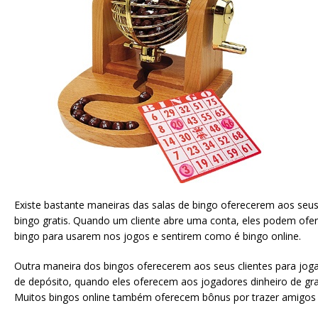
Existe bastante maneiras das salas de bingo oferecerem aos seus
bingo gratis. Quando um cliente abre uma conta, eles podem ofer
bingo para usarem nos jogos e sentirem como é bingo online.
Outra maneira dos bingos oferecerem aos seus clientes para joga
de depósito, quando eles oferecem aos jogadores dinheiro de gr
Muitos bingos online também oferecem bônus por trazer amigos 