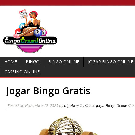
HOME
BINGO
BINGO ONLINE
JOGAR BINGO ONLINE
CASSINO ONLINE
Jogar Bingo Gratis
Posted on
Novembro 12, 2025
by
bigobrasilonline
in
Jogar Bingo Online
// 0