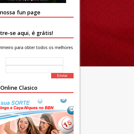
 nossa fun page
re-se aqui, é grátis!
primeiro para obter todos os melhores
Online Clasico