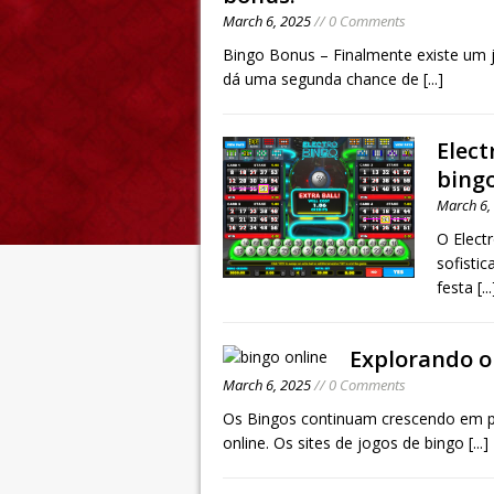
March 6, 2025
// 0 Comments
Bingo Bonus – Finalmente existe um 
dá uma segunda chance de
[...]
Elec
bingo
March 6,
O Elect
sofisti
festa
[...
Explorando o
March 6, 2025
// 0 Comments
Os Bingos continuam crescendo em p
online. Os sites de jogos de bingo
[...]