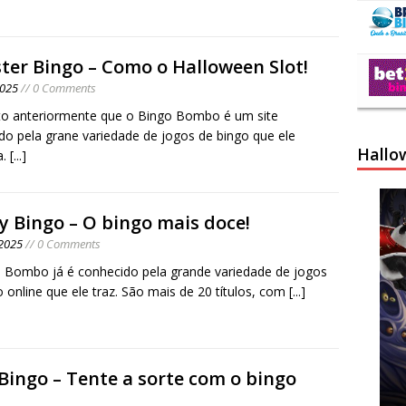
er Bingo – Como o Halloween Slot!
2025
// 0 Comments
dito anteriormente que o Bingo Bombo é um site
do pela grane variedade de jogos de bingo que ele
Hallo
a.
[...]
 Bingo – O bingo mais doce!
 2025
// 0 Comments
 Bombo já é conhecido pela grande variedade de jogos
o online que ele traz. São mais de 20 títulos, com
[...]
Bingo – Tente a sorte com o bingo