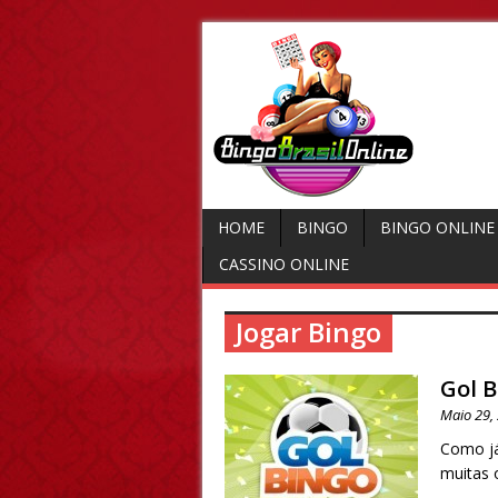
HOME
BINGO
BINGO ONLINE
CASSINO ONLINE
Jogar Bingo
Gol B
Maio 29,
Como já
muitas 