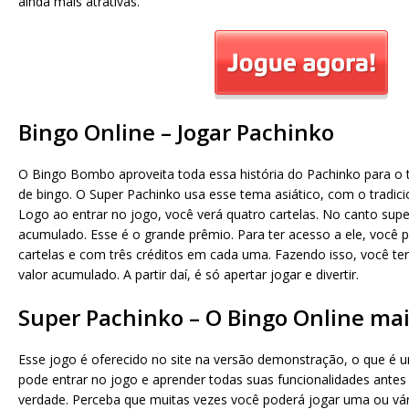
ainda mais atrativas.
Bingo Online – Jogar Pachinko
O Bingo Bombo aproveita toda essa história do Pachinko para o
de bingo. O Super Pachinko usa esse tema asiático, com o tradici
Logo ao entrar no jogo, você verá quatro cartelas. No canto superi
acumulado. Esse é o grande prêmio. Para ter acesso a ele, você 
cartelas e com três créditos em cada uma. Fazendo isso, você t
valor acumulado. A partir daí, é só apertar jogar e divertir.
Super Pachinko – O Bingo Online mai
Esse jogo é oferecido no site na versão demonstração, o que é
pode entrar no jogo e aprender todas suas funcionalidades antes
verdade. Perceba que muitas vezes você poderá jogar uma ou vár