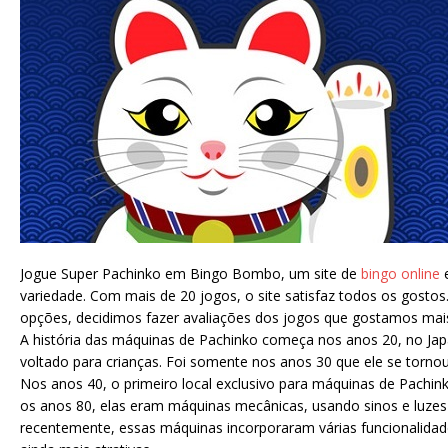
Jogue Super Pachinko em Bingo Bombo, um site de
bingo online
e
variedade. Com mais de 20 jogos, o site satisfaz todos os gostos
opções, decidimos fazer avaliações dos jogos que gostamos mais
A história das máquinas de Pachinko começa nos anos 20, no J
voltado para crianças. Foi somente nos anos 30 que ele se torn
Nos anos 40, o primeiro local exclusivo para máquinas de Pachin
os anos 80, elas eram máquinas mecânicas, usando sinos e luze
recentemente, essas máquinas incorporaram várias funcionalidad